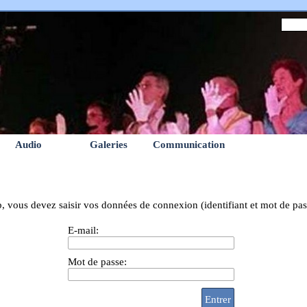
Audio
Galeries
Communication
b, vous devez saisir vos données de connexion (identifiant et mot de pas
E-mail:
Mot de passe: