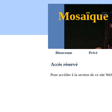
Mosaïque
Bienvenue
Privé
Accès réservé
Pour accéder à la section de ce site We